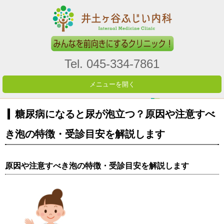
Tel. 045-334-7861
メニューを開く
糖尿病になると尿が泡立つ？原因や注意すべ
き泡の特徴・受診目安を解説します
原因や注意すべき泡の特徴・受診目安を解説します